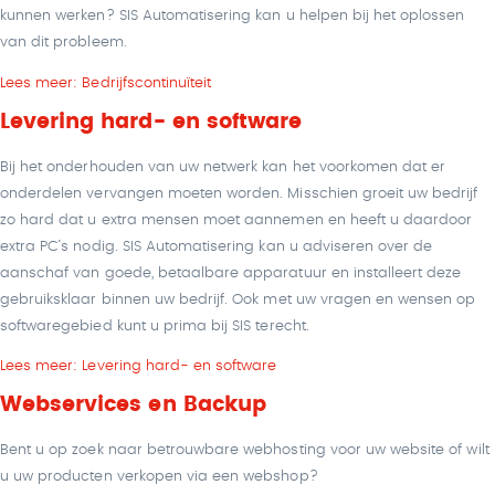
kunnen werken? SIS Automatisering kan u helpen bij het oplossen
van dit probleem.
Lees meer: Bedrijfscontinuïteit
Levering hard- en software
Bij het onderhouden van uw netwerk kan het voorkomen dat er
onderdelen vervangen moeten worden. Misschien groeit uw bedrijf
zo hard dat u extra mensen moet aannemen en heeft u daardoor
extra PC’s nodig. SIS Automatisering kan u adviseren over de
aanschaf van goede, betaalbare apparatuur en installeert deze
gebruiksklaar binnen uw bedrijf. Ook met uw vragen en wensen op
softwaregebied kunt u prima bij SIS terecht.
Lees meer: Levering hard- en software
Webservices en Backup
Bent u op zoek naar betrouwbare webhosting voor uw website of wilt
u uw producten verkopen via een webshop?