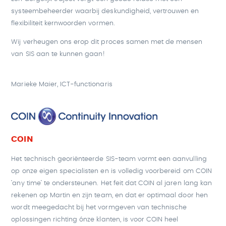
systeembeheerder waarbij deskundigheid, vertrouwen en
flexibiliteit kernwoorden vormen.
Wij verheugen ons erop dit proces samen met de mensen
van SIS aan te kunnen gaan!
Marieke Maier, ICT-functionaris
COIN
Het technisch georiënteerde SIS-team vormt een aanvulling
op onze eigen specialisten en is volledig voorbereid om COIN
‘any time’ te ondersteunen. Het feit dat COIN al jaren lang kan
rekenen op Martin en zijn team, en dat er optimaal door hen
wordt meegedacht bij het vormgeven van technische
oplossingen richting ónze klanten, is voor COIN heel