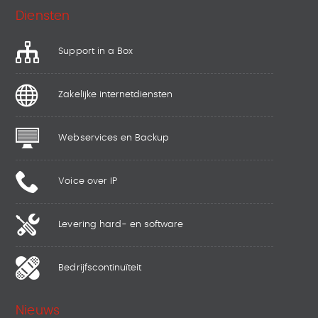
Diensten
Support in a Box
Zakelijke internetdiensten
Webservices en Backup
Voice over IP
Levering hard- en software
Bedrijfscontinuïteit
Nieuws